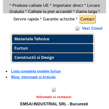
* Produse calitate UE * Importator direct * Livrare
Gratuita * Calitate la pret accesibil * Gama larga *
Servire rapida * Garantie achizitie *
Contact
Vezi Cosul
Materiale Tehnice
Furtun
Constructii si Design
Lista completa modele furtun
Blog: Informatii si Articole
Informatii si comenzi:
EMSAI INDUSTRIAL SRL - Bucuresti