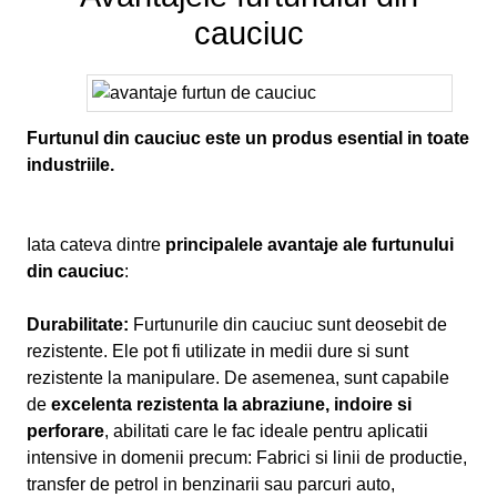
cauciuc
Furtunul din cauciuc este un produs esential in toate
industriile.
Iata cateva dintre
principalele avantaje ale furtunului
din cauciuc
:
Durabilitate:
Furtunurile din cauciuc sunt deosebit de
rezistente. Ele pot fi utilizate in medii dure si sunt
rezistente la manipulare. De asemenea, sunt capabile
de
excelenta rezistenta la abraziune, indoire si
perforare
, abilitati care le fac ideale pentru aplicatii
intensive in domenii precum: Fabrici si linii de productie,
transfer de petrol in benzinarii sau parcuri auto,