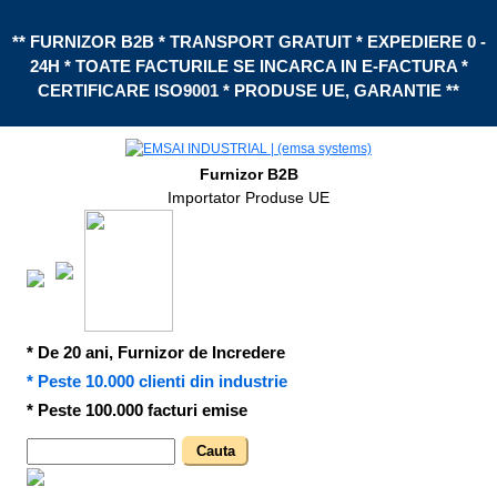
** FURNIZOR B2B * TRANSPORT GRATUIT * EXPEDIERE 0 -
24H * TOATE FACTURILE SE INCARCA IN E-FACTURA *
CERTIFICARE ISO9001 * PRODUSE UE, GARANTIE **
Furnizor B2B
Importator Produse UE
* De 20 ani, Furnizor de Incredere
* Peste 10.000 clienti din industrie
* Peste 100.000 facturi emise