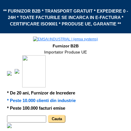
** FURNIZOR B2B * TRANSPORT GRATUIT * EXPEDIERE 0 -
24H * TOATE FACTURILE SE INCARCA IN E-FACTURA *
CERTIFICARE ISO9001 * PRODUSE UE, GARANTIE **
Furnizor B2B
Importator Produse UE
* De 20 ani, Furnizor de Incredere
* Peste 10.000 clienti din industrie
* Peste 100.000 facturi emise