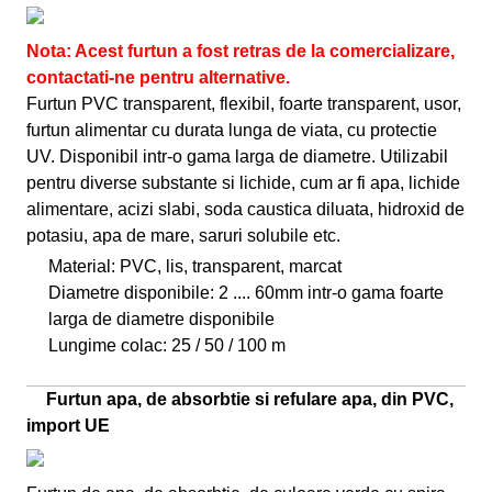
Nota: Acest furtun a fost retras de la comercializare,
contactati-ne pentru alternative.
Furtun PVC transparent, flexibil, foarte transparent, usor,
furtun alimentar cu durata lunga de viata, cu protectie
UV. Disponibil intr-o gama larga de diametre. Utilizabil
pentru diverse substante si lichide, cum ar fi apa, lichide
alimentare, acizi slabi, soda caustica diluata, hidroxid de
potasiu, apa de mare, saruri solubile etc.
Material: PVC, lis, transparent, marcat
Diametre disponibile: 2 .... 60mm intr-o gama foarte
larga de diametre disponibile
Lungime colac: 25 / 50 / 100 m
Furtun apa, de absorbtie si refulare apa, din PVC,
import UE