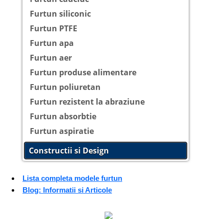
Furtun siliconic
Furtun PTFE
Furtun apa
Furtun aer
Furtun produse alimentare
Furtun poliuretan
Furtun rezistent la abraziune
Furtun absorbtie
Furtun aspiratie
Constructii si Design
Lista completa modele furtun
Blog: Informatii si Articole